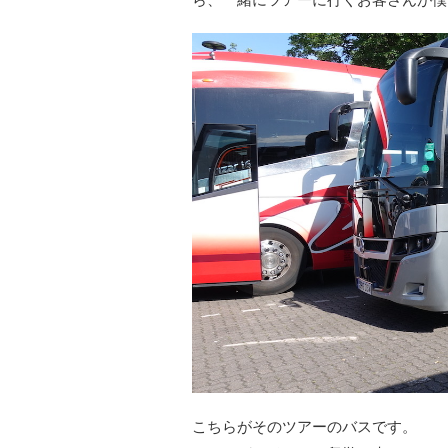
こちらがそのツアーのバスです。