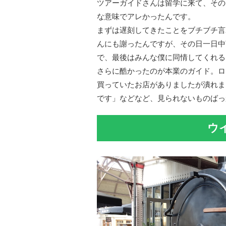
ツアーガイドさんは留学に来て、その
な意味でアレかったんです。
まずは遅刻してきたことをブチブチ言
んにも謝ったんですが、その日一日中
で、最後はみんな僕に同情してくれる
さらに酷かったのが本業のガイド。ロ
買っていたお店がありましたが潰れま
です」などなど、見られないものばっ
ウ