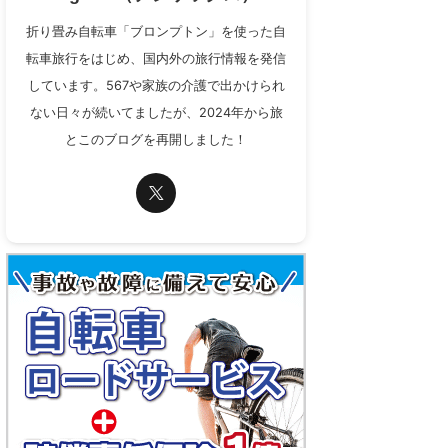
折り畳み自転車「ブロンプトン」を使った自
転車旅行をはじめ、国内外の旅行情報を発信
しています。567や家族の介護で出かけられ
ない日々が続いてましたが、2024年から旅
とこのブログを再開しました！