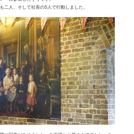
も二人、そして社長の5人で行動しました。