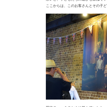
ここからは、このお客さんとその子ど