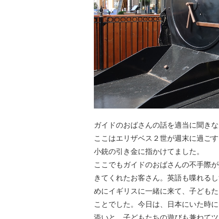
ガイドのおばさんの話を適当に聞きな
ここはエリザベス２世が週末に過ごす
小銃の引き金に指かけてました。
ここでもガイドのおばさんの不手際が
きてくれたお客さん。英語も喋れるし
めにイギリスに一緒に来て、子どもた
ことでした。今日は、日本にいた時に
添いと、子どもたちの遊びも兼ねてツ