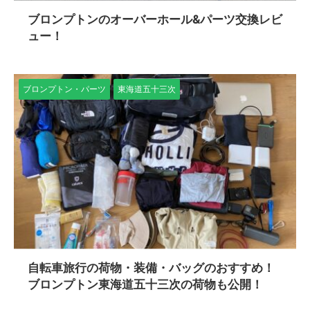
ブロンプトンのオーバーホール&パーツ交換レビ
ュー！
ブロンプトン・パーツ
東海道五十三次
自転車旅行の荷物・装備・バッグのおすすめ！
ブロンプトン東海道五十三次の荷物も公開！