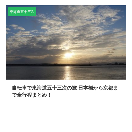
東海道五十三次
自転車で東海道五十三次の旅 日本橋から京都ま
で全行程まとめ！