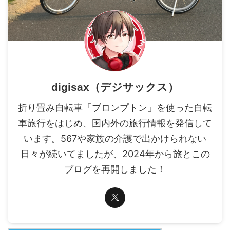
digisax（デジサックス）
折り畳み自転車「ブロンプトン」を使った自転
車旅行をはじめ、国内外の旅行情報を発信して
います。567や家族の介護で出かけられない
日々が続いてましたが、2024年から旅とこの
ブログを再開しました！