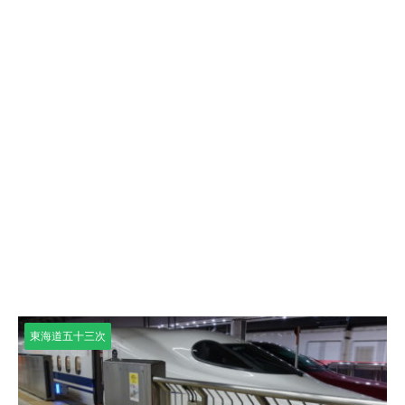
東海道五十三次