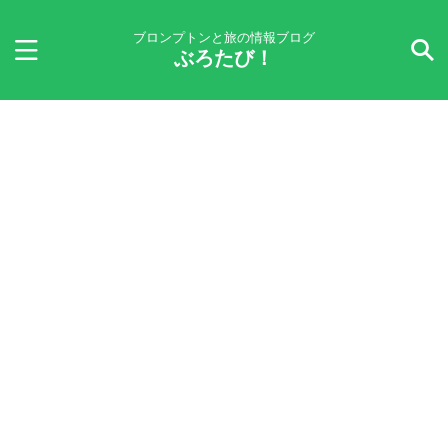
ブロンプトンと旅の情報ブログ
ぶろたび！