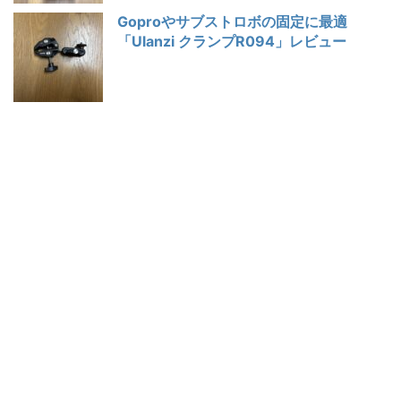
Goproやサブストロボの固定に最適
「Ulanzi クランプR094」レビュー