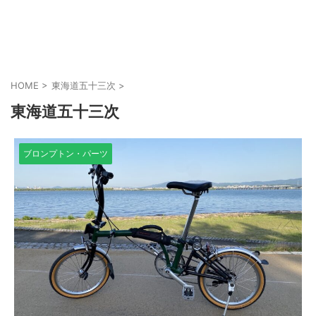
HOME
>
東海道五十三次
>
東海道五十三次
ブロンプトン・パーツ