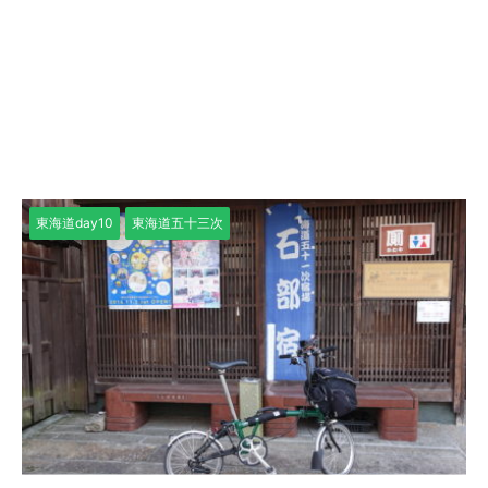
東海道day10
東海道五十三次