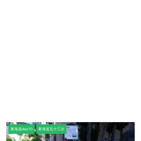
東海道day10
東海道五十三次