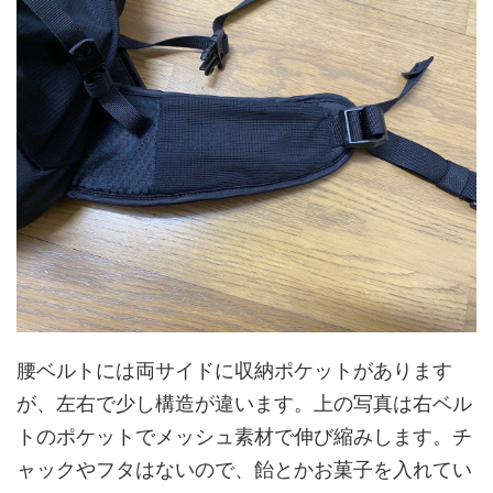
腰ベルトには両サイドに収納ポケットがあります
が、左右で少し構造が違います。上の写真は右ベル
トのポケットでメッシュ素材で伸び縮みします。チ
ャックやフタはないので、飴とかお菓子を入れてい