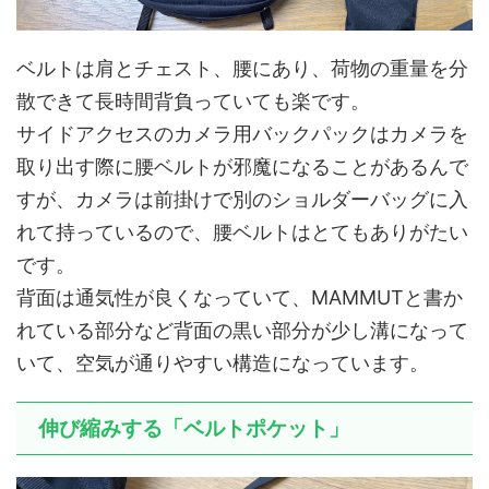
ベルトは肩とチェスト、腰にあり、荷物の重量を分
散できて長時間背負っていても楽です。
サイドアクセスのカメラ用バックパックはカメラを
取り出す際に腰ベルトが邪魔になることがあるんで
すが、カメラは前掛けで別のショルダーバッグに入
れて持っているので、腰ベルトはとてもありがたい
です。
背面は通気性が良くなっていて、MAMMUTと書か
れている部分など背面の黒い部分が少し溝になって
いて、空気が通りやすい構造になっています。
伸び縮みする「ベルトポケット」