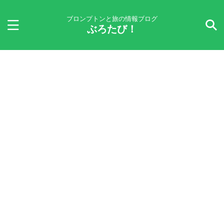
ブロンプトンと旅の情報ブログ
ぶろたび！