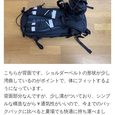
こちらが背面です。ショルダーベルトの形状が少し
湾曲しているのがポイントで、体にフィットするよ
うになっています。
背面部分なんですが、少し溝がついており、シンプ
ルな構造ながら￥通気性がいいので、今までのバッ
クパックに比べると夏場でも快適に持ち運べまし