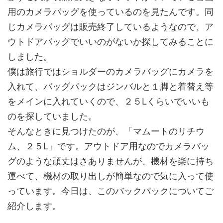
用のカメラバッグを使っているのを見たんです。同
じカメラバッグは販売終了しているようなので、ア
ウトドアバッグでいいのがないか探してみることに
しました。
僕は旅行ではショルダーのカメラバッグにカメラを
入れて、バッグパックはジンバルと１脚と着替え等
をメインに入れていくので、２５Lくらいでいいも
のを探していました。
そんなときに見つけたのが、「マムートのリチウ
ム、２５L」です。アウトドア用なのでカメラバッ
グのような頑丈はさありませんが、機材を楽に持ち
運べて、機材の取り出しが簡単なので気に入って使
っています。今日は、このバックパックについてご
紹介します。