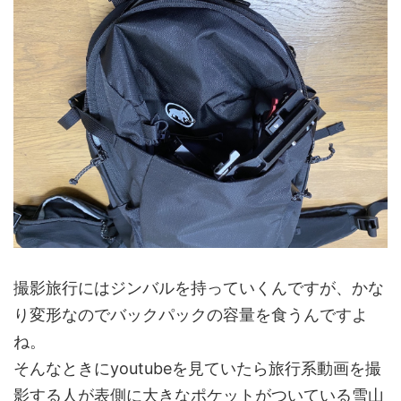
撮影旅行にはジンバルを持っていくんですが、かな
り変形なのでバックパックの容量を食うんですよ
ね。
そんなときにyoutubeを見ていたら旅行系動画を撮
影する人が表側に大きなポケットがついている雪山