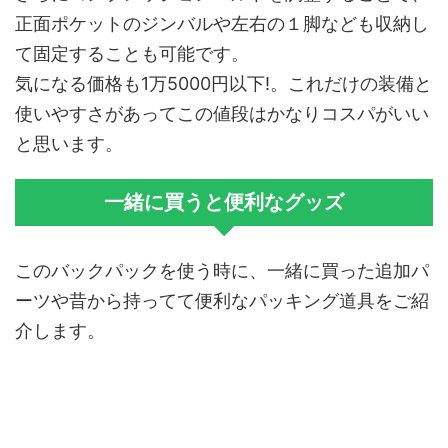
正面ポケットのジンバルや左右の１脚なども収納し
て固定することも可能です。
気になる価格も1万5000円以下!。これだけの装備と
使いやすさがあってこの値段はかなりコスパがいい
と思います。
一緒に買うと便利なグッズ
このバックパックを使う時に、一緒に買った追加パ
ーツや昔から持ってて便利なパッキング道具をご紹
介します。