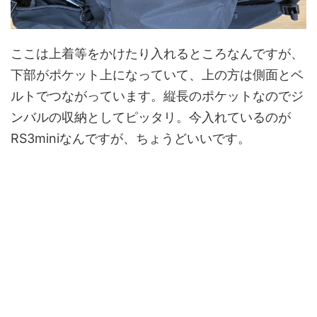
ここは上着等をかけたり入れるところなんですが、
下部がポケット上になっていて、上の方は側面とベ
ルトでつながっています。縦長のポケットなのでジ
ンバルの収納としてピッタリ。今入れているのが
RS3miniなんですが、ちょうどいいです。