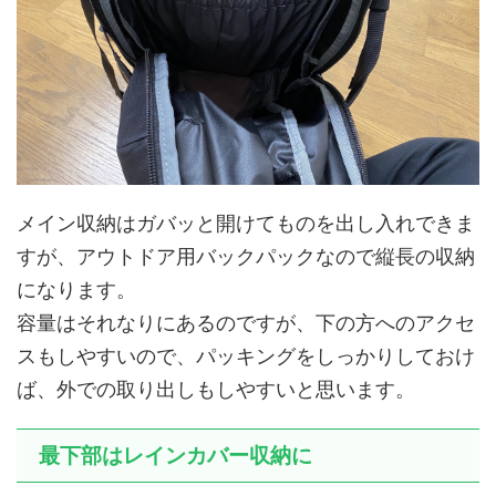
メイン収納はガバッと開けてものを出し入れできま
すが、アウトドア用バックパックなので縦長の収納
になります。
容量はそれなりにあるのですが、下の方へのアクセ
スもしやすいので、パッキングをしっかりしておけ
ば、外での取り出しもしやすいと思います。
最下部はレインカバー収納に