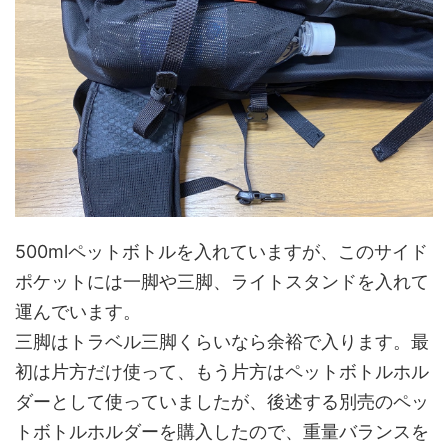
500mlペットボトルを入れていますが、このサイド
ポケットには一脚や三脚、ライトスタンドを入れて
運んでいます。
三脚はトラベル三脚くらいなら余裕で入ります。最
初は片方だけ使って、もう片方はペットボトルホル
ダーとして使っていましたが、後述する別売のペッ
トボトルホルダーを購入したので、重量バランスを