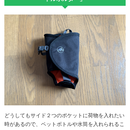
どうしてもサイド２つのポケットに荷物を入れたい
時があるので、ペットボトルや水筒を入れられるこ