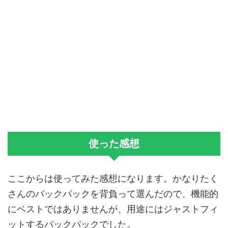
使った感想
ここからは使ってみた感想になります。かなりたく
さんのバックパックを背負って選んだので、機能的
にベストではありませんが、用途にはジャストフィ
ットするバックパックでした。