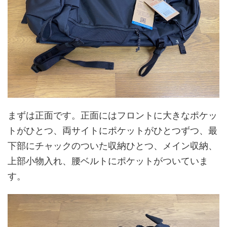
まずは正面です。正面にはフロントに大きなポケッ
トがひとつ、両サイトにポケットがひとつずつ、最
下部にチャックのついた収納ひとつ、メイン収納、
上部小物入れ、腰ベルトにポケットがついていま
す。