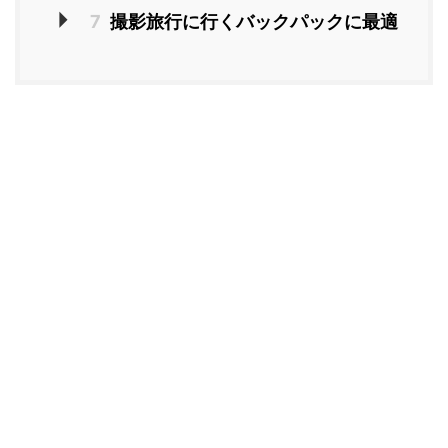
7
撮影旅行に行くバックパックに最適