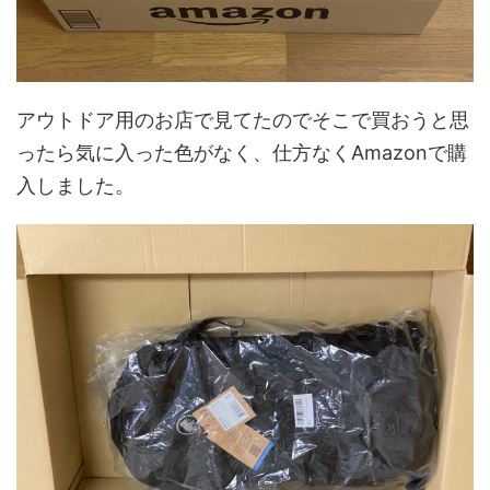
アウトドア用のお店で見てたのでそこで買おうと思
ったら気に入った色がなく、仕方なくAmazonで購
入しました。