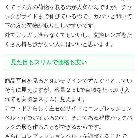
くて下の方の荷物を取るのが大変なんですが、チャ
ックがサイドまで伸びているので、ガバッと開いて
下の方の荷物が取り出しやすいです。
外でガサガサ漁らなくてもいいし、交換レンズをた
くさん持ち歩かない人にはいいと思います。
見た目もスリムで価格も安い
商品写真を見ると丸いデザインでずんぐりとしてい
そうに見えますが、容量２５Lで荷物をたっぷり入
れても実際はスリムに見えます。
アウトドアらしく左右のサイドにコンプレッション
ベルトがついているので、そこである程度バックパ
ックの形を作ることができるからです。
さらにコンプレッションベルトを調整することで、