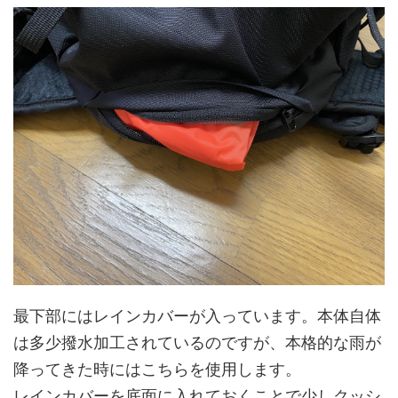
最下部にはレインカバーが入っています。本体自体
は多少撥水加工されているのですが、本格的な雨が
降ってきた時にはこちらを使用します。
レインカバーを底面に入れておくことで少しクッシ