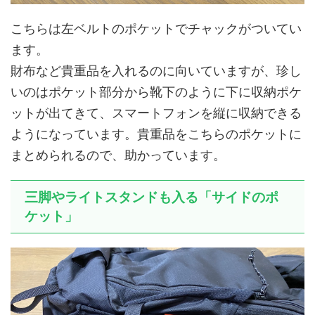
こちらは左ベルトのポケットでチャックがついてい
ます。
財布など貴重品を入れるのに向いていますが、珍し
いのはポケット部分から靴下のように下に収納ポケ
ットが出てきて、スマートフォンを縦に収納できる
ようになっています。貴重品をこちらのポケットに
まとめられるので、助かっています。
三脚やライトスタンドも入る「サイドのポ
ケット」