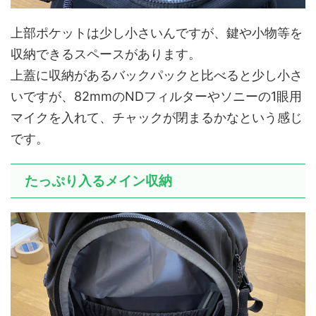
上部ポケットは少し小さいんですが、鍵や小物等を
収納できるスペースがあります。
上蓋に収納があるバックパックと比べると少し小さ
いですが、82mmのNDフィルターやソニーの1眼用
マイクを入れて、チャックが閉まるかなという感じ
です。
たっぷり入るメイン収納