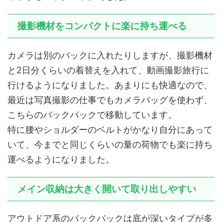
撮影機材をコンパクトに楽に持ち運べる
カメラは別のバックに入れたりしますが、撮影機材
と2日分くらいの着替えを入れて、動画撮影旅行に
行けるようになりました。あまりにも快適なので、
最近は写真撮影の仕事でもカメラバッグを使わず、
こちらのバックパックで移動しています。
特に腰やショルダーのベルトがかなり自分にあって
いて、今までと同じくらいの量の荷物でも楽に持ち
運べるようになりました。
メイン収納は大きく開いて取り出しやすい
アウトドア系のバックパックは底が深いタイプが多