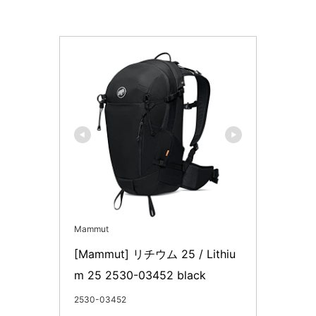
Mammut
[Mammut] リチウム 25 / Lithiu
m 25 2530-03452 black
2530-03452