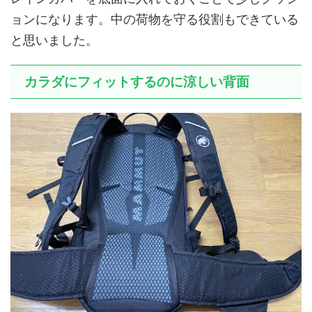
ョンになります。中の荷物を守る役割もできている
と思いました。
カラダにフィットするのに涼しい背面