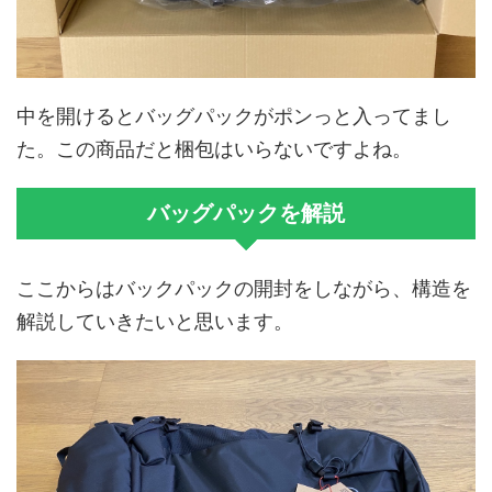
中を開けるとバッグパックがポンっと入ってまし
た。この商品だと梱包はいらないですよね。
バッグパックを解説
ここからはバックパックの開封をしながら、構造を
解説していきたいと思います。