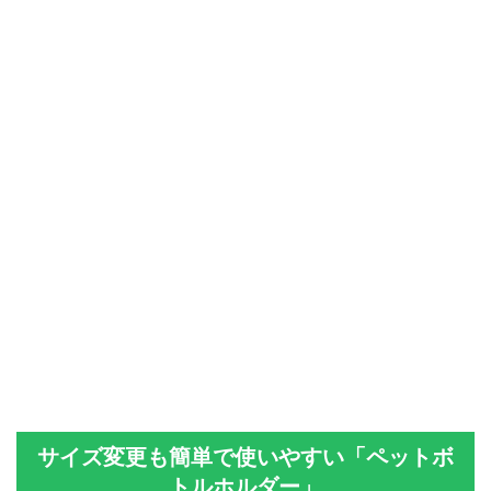
サイズ変更も簡単で使いやすい「ペットボ
トルホルダー」