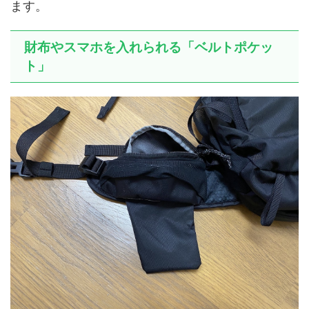
ます。
財布やスマホを入れられる「ベルトポケッ
ト」