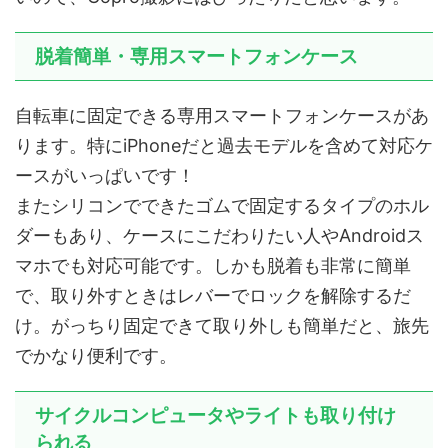
脱着簡単・専用スマートフォンケース
自転車に固定できる専用スマートフォンケースがあ
ります。特にiPhoneだと過去モデルを含めて対応ケ
ースがいっぱいです！
またシリコンでできたゴムで固定するタイプのホル
ダーもあり、ケースにこだわりたい人やAndroidス
マホでも対応可能です。しかも脱着も非常に簡単
で、取り外すときはレバーでロックを解除するだ
け。がっちり固定できて取り外しも簡単だと、旅先
でかなり便利です。
サイクルコンピュータやライトも取り付け
られる