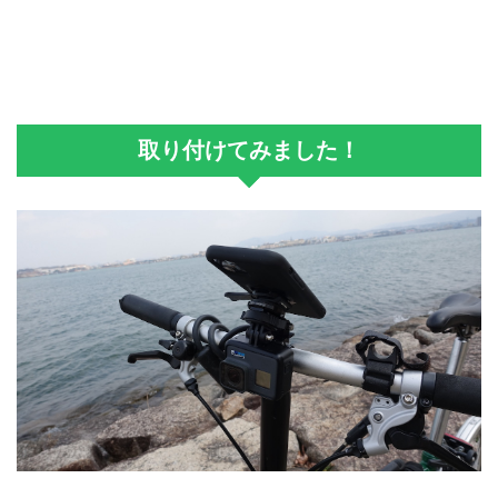
取り付けてみました！