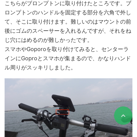
こちらがブロンプトンに取り付けたところです。ブ
ロンプトンのハンドルを固定する部分を六角で外し
て、そこに取り付けます。難しいのはマウントの前
後にゴムのスペーサーを入れるんですが、それをね
じ穴にはめるのが難しかったです。
スマホやGoporoを取り付けてみると、センターラ
インにGoproとスマホが集まるので、かなりハンド
ル周りがスッキリしました。