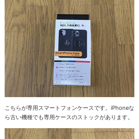
こちらが専用スマートフォンケースです。iPhoneな
ら古い機種でも専用ケースのストックがあります。