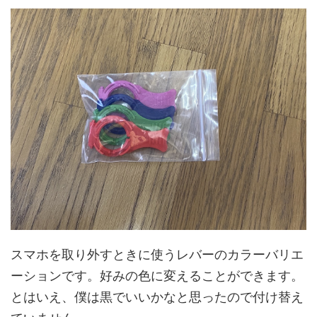
スマホを取り外すときに使うレバーのカラーバリエ
ーションです。好みの色に変えることができます。
とはいえ、僕は黒でいいかなと思ったので付け替え