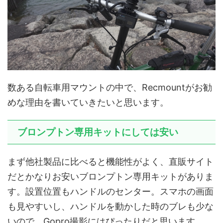
数ある自転車用マウントの中で、Recmountがお勧
めな理由を書いていきたいと思います。
ブロンプトン専用キットにしては安い
まず他社製品に比べると機能性がよく、直販サイト
だとかなりお安いブロンプトン専用キットがありま
す。設置位置もハンドルのセンター。スマホの画面
も見やすいし、ハンドルを動かした時のブレも少な
いので、Gopro撮影にはぴったりだと思います。