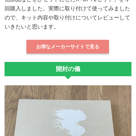
回購入しました。実際に取り付けて使ってみました
ので、キット内容や取り付けについてレビューして
いきたいと思います。
お得なメーカーサイトで見る
開封の儀