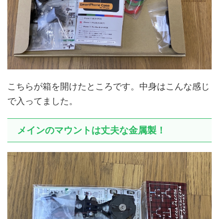
こちらが箱を開けたところです。中身はこんな感じ
で入ってました。
メインのマウントは丈夫な金属製！