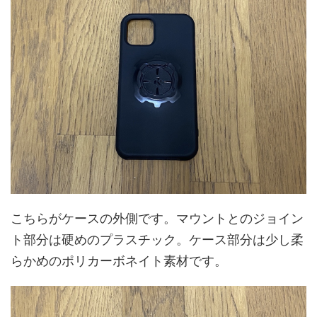
こちらがケースの外側です。マウントとのジョイン
ト部分は硬めのプラスチック。ケース部分は少し柔
らかめのポリカーボネイト素材です。