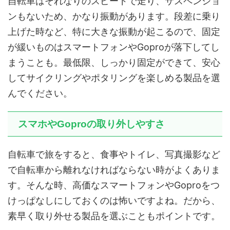
自転車はそれなりのスピードで走り、サスペンショ
ンもないため、かなり振動があります。段差に乗り
上げた時など、特に大きな振動が起こるので、固定
が緩いものはスマートフォンやGoproが落下してし
まうことも。最低限、しっかり固定ができて、安心
してサイクリングやポタリングを楽しめる製品を選
んでください。
スマホやGoproの取り外しやすさ
自転車で旅をすると、食事やトイレ、写真撮影など
で自転車から離れなければならない時がよくありま
す。そんな時、高価なスマートフォンやGoproをつ
けっぱなしにしておくのは怖いですよね。だから、
素早く取り外せる製品を選ぶこともポイントです。