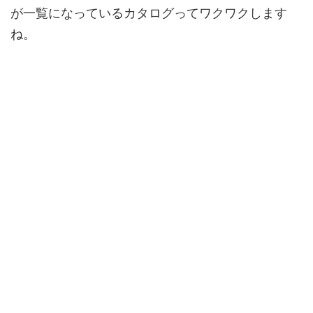
が一覧になっているカタログってワクワクします
ね。