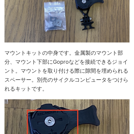
マウントキットの中身です。金属製のマウント部
分、マウント下部にGoproなどを接続できるジョイ
ント。マウントを取り付ける際に隙間を埋められる
スペーサー。別売のサイクルコンピュータをつけら
れるキットです。