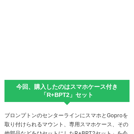
今回、購入したのはスマホケース付き
「R+BPT2」セット
ブロンプトンのセンターラインにスマホとGoproを
取り付けられるマウント、専用スマホケース、その
他部品などをひセットにしたR+BPT2セット」を今