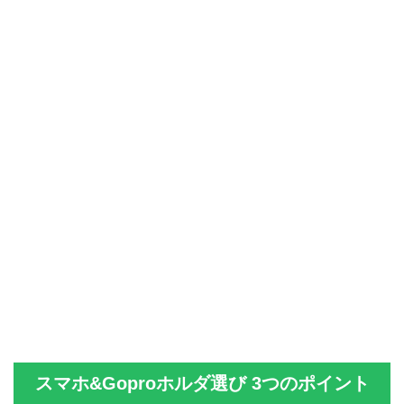
スマホ&Goproホルダ選び 3つのポイント