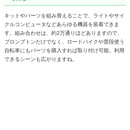
キットやパーツを組み替えることで、ライトやサイ
クルコンピュータなどあらゆる機器を装着できま
す。組み合わせは、約2万通りほどありますので、
ブロンプトンだけでなく、ロードバイクや普段使う
自転車にもパーツを購入すれば取り付け可能。利用
できるシーンも広がりますね。