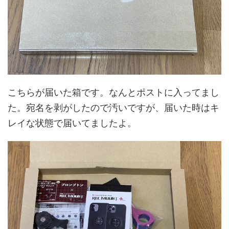
こちらが届いた箱です。なんとポストに入ってまし
た。宛名を剥がしたので汚いですが、届いた時はキ
レイな状態で届いてましたよ。