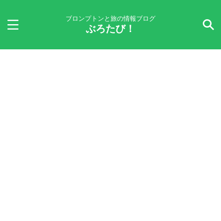
ブロンプトンと旅の情報ブログ
ぶろたび！