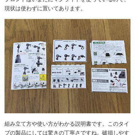
現状は使わずに置いてあります。
組み立て方や使い方がわかる説明書です。このタイ
プの製品にしては驚きの丁寧さですね。破損しやす