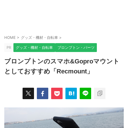
HOME
>
グッズ・機材・自転車
>
PR
グッズ・機材・自転車
ブロンプトン・パーツ
ブロンプトンのスマホ&Goproマウント
としておすすめ「Recmount」