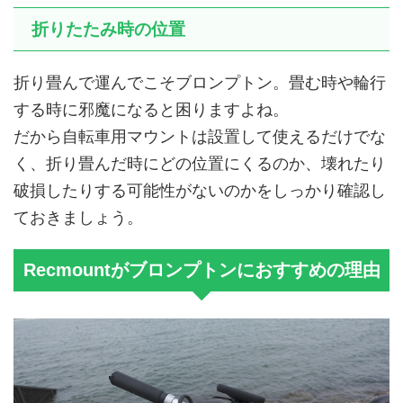
折りたたみ時の位置
折り畳んで運んでこそブロンプトン。畳む時や輪行
する時に邪魔になると困りますよね。
だから自転車用マウントは設置して使えるだけでな
く、折り畳んだ時にどの位置にくるのか、壊れたり
破損したりする可能性がないのかをしっかり確認し
ておきましょう。
Recmountがブロンプトンにおすすめの理由