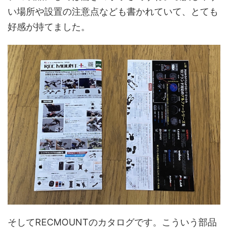
い場所や設置の注意点なども書かれていて、とても
好感が持てました。
そしてRECMOUNTのカタログです。こういう部品