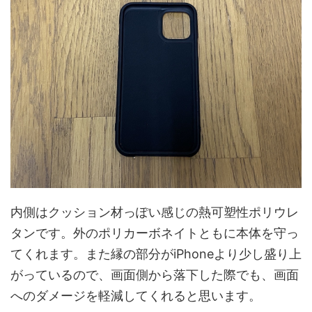
内側はクッション材っぽい感じの熱可塑性ポリウレ
タンです。外のポリカーボネイトともに本体を守っ
てくれます。また縁の部分がiPhoneより少し盛り上
がっているので、画面側から落下した際でも、画面
へのダメージを軽減してくれると思います。