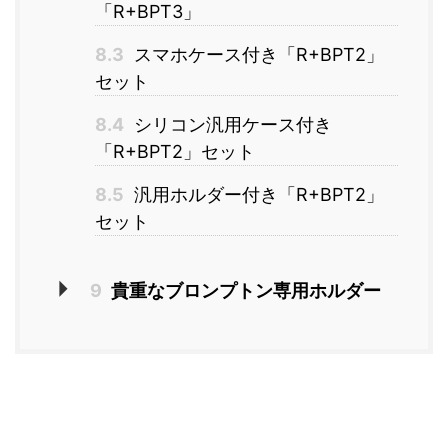
「R+BPT3」
8.3
スマホケース付き「R+BPT2」
セット
8.4
シリコン汎用ケース付き
「R+BPT2」セット
8.5
汎用ホルダー付き「R+BPT2」
セット
9
貴重なブロンプトン専用ホルダー