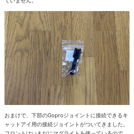
ていません。
おまけで、下部のGoproジョイントに接続できるキ
ャットアイ用の接続ジョイントがついてきました。
フロントはいまだにマグライトを使っているので、