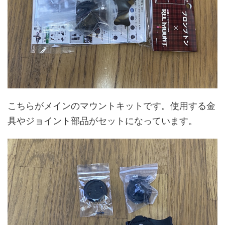
こちらがメインのマウントキットです。使用する金
具やジョイント部品がセットになっています。