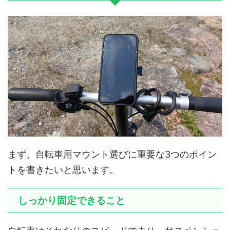
まず、自転車用マウント選びに重要な3つのポイン
トを書きたいと思います。
しっかり固定できること