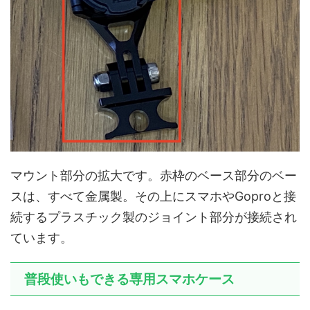
マウント部分の拡大です。赤枠のベース部分のベー
スは、すべて金属製。その上にスマホやGoproと接
続するプラスチック製のジョイント部分が接続され
ています。
普段使いもできる専用スマホケース