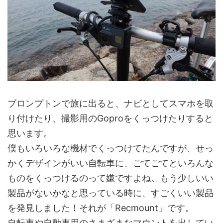
ブロンプトンで旅に出ると、ナビとしてスマホを取
り付けたり、撮影用のGoproをくっつけたりすると
思います。
僕もいろいろな機材でくっつけてたんですが、せっ
かくデザインがいい自転車に、ごてごてといろんな
ものをくっつけるのって嫌ですよね。もう少しいい
製品がないかなと思っている時に、すごくいい製品
を発見しました！それが「Recmount」です。
自転車や自動車用のさまざまなマウントを出してい