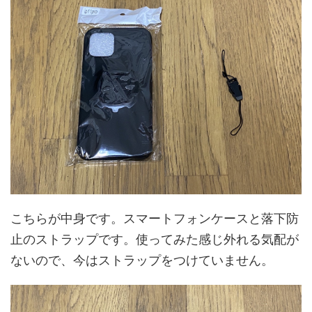
こちらが中身です。スマートフォンケースと落下防
止のストラップです。使ってみた感じ外れる気配が
ないので、今はストラップをつけていません。