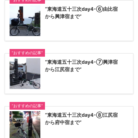
“東海道五十三次day4-⑥由比宿
から興津宿まで”
“おすすめの記事”
“東海道五十三次day4-⑦興津宿
から江尻宿まで”
“おすすめの記事”
“東海道五十三次day4-⑧江尻宿
から府中宿まで”