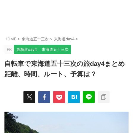
HOME
>
東海道五十三次
>
東海道day4
>
PR
東海道day4
東海道五十三次
自転車で東海道五十三次の旅day4まとめ
距離、時間、ルート、予算は？