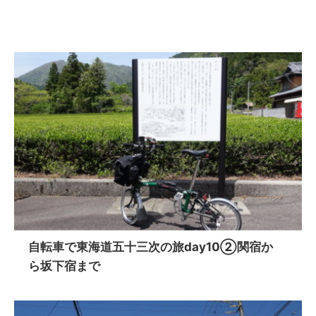
自転車で東海道五十三次の旅day10②関宿か
ら坂下宿まで