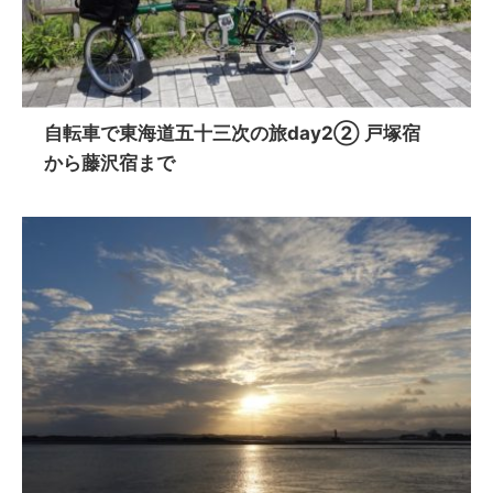
自転車で東海道五十三次の旅day2② 戸塚宿
から藤沢宿まで