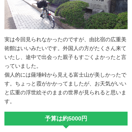
実は今回見られなかったのですが、由比宿の広重美
術館はいいみたいです。外国人の方がたくさん来て
いたし、途中で出会った親子もすごくよかったと言
っていました。
個人的には薩埵峠から見える富士山が美しかったで
す。ちょっと霞がかかってましたが、お天気がいい
と広重の浮世絵そのままの世界が見られると思いま
す。
予算は約5000円