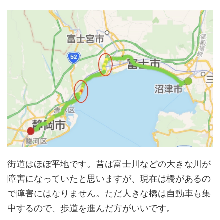
街道はほぼ平地です。昔は富士川などの大きな川が
障害になっていたと思いますが、現在は橋があるの
で障害にはなりません。ただ大きな橋は自動車も集
中するので、歩道を進んだ方がいいです。