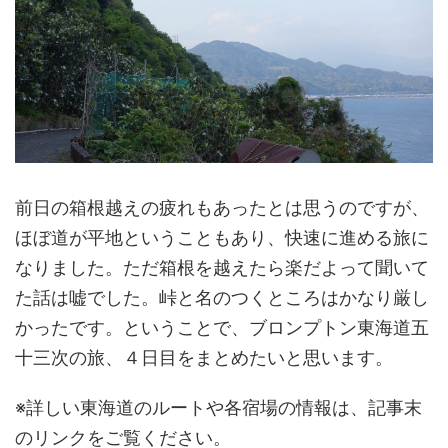
前日の箱根越えの疲れもあったとは思うのですが、
ほぼ道が平地ということもあり、快速に進める旅に
なりました。ただ箱根を越えたら楽だよって聞いて
た話は嘘でした。峠と名のつくところはかなり厳し
かったです。ということで、ブロンプトン東海道五
十三次の旅、４日目をまとめたいと思います。
※詳しい東海道のルートや各宿場の情報は、記事末
のリンクをご覧ください。