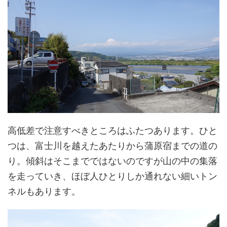
高低差で注意すべきところはふたつあります。ひと
つは、富士川を越えたあたりから蒲原宿までの道の
り。傾斜はそこまでではないのですが山の中の集落
を走っていき、ほぼ人ひとりしか通れない細いトン
ネルもあります。