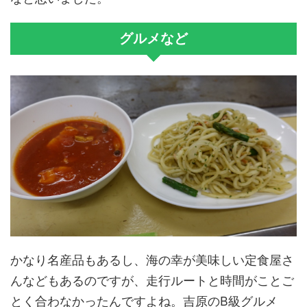
グルメなど
かなり名産品もあるし、海の幸が美味しい定食屋さ
んなどもあるのですが、走行ルートと時間がことご
とく合わなかったんですよね。吉原のB級グルメ