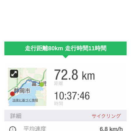
走行距離80km 走行時間11時間