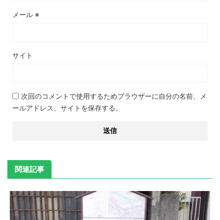
メール
※
サイト
次回のコメントで使用するためブラウザーに自分の名前、メ
ールアドレス、サイトを保存する。
関連記事