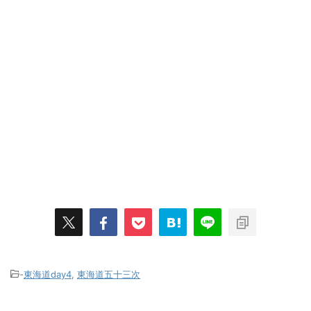
-
東海道day4
,
東海道五十三次