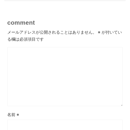
comment
メールアドレスが公開されることはありません。
※
が付いてい
る欄は必須項目です
名前
※