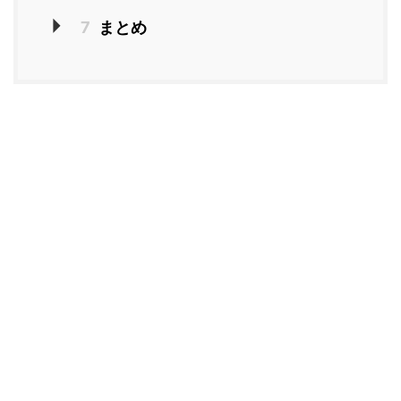
7
まとめ