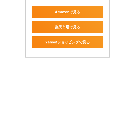
Amazonで見る
楽天市場で見る
Yahoo!ショッピングで見る