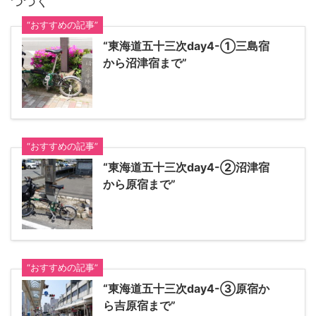
つづく
“おすすめの記事”
“東海道五十三次day4-①三島宿
から沼津宿まで”
“おすすめの記事”
“東海道五十三次day4-②沼津宿
から原宿まで”
“おすすめの記事”
“東海道五十三次day4-③原宿か
ら吉原宿まで”