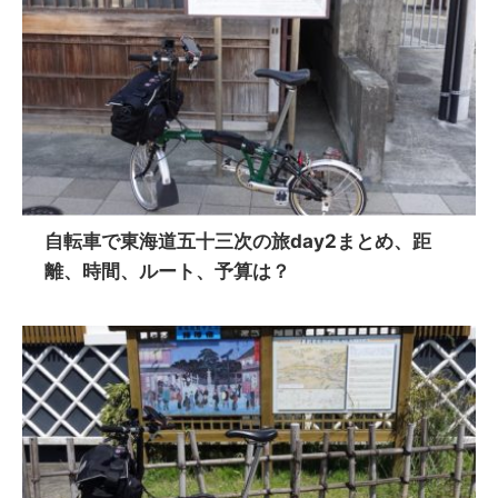
自転車で東海道五十三次の旅day2まとめ、距
離、時間、ルート、予算は？