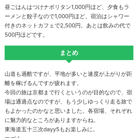
昼ごはんはつけナポリタン1,000円ほど、夕食もラ
ーメンと餃子なので1,000円ほど。宿泊はシャワー
付きのネットカフェで2,500円。あとは飲みの代で
500円ほどです。
まとめ
山道も過酷ですが、平地が多いと速度が上がりが距
離を稼げるんですが疲れます。
今回の旅は京都まで行くというのが目的なので、宿
場は通過点なのですが、もう少しゆっくり走る旅で
もよかったのかなと思いました。各宿場、それぞれ
に魅力的なところがありますからね。
東海道五十三次dayy5もお楽しみに。