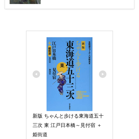
新版 ちゃんと歩ける東海道五十
三次 東 江戸日本橋～見付宿 ＋
姫街道