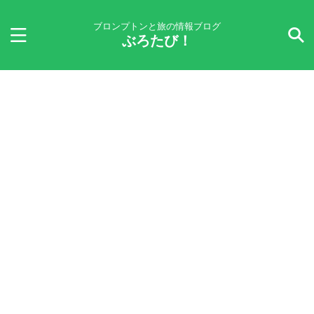
ブロンプトンと旅の情報ブログ
ぶろたび！