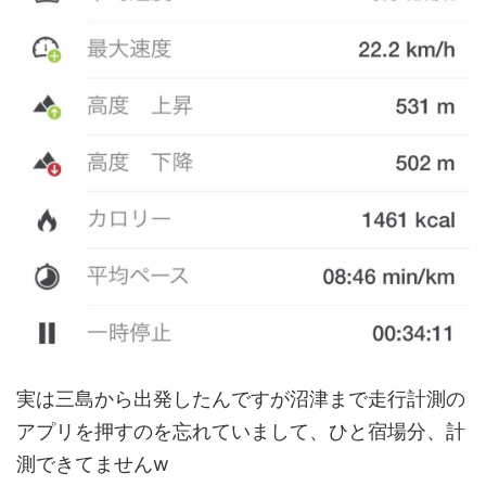
実は三島から出発したんですが沼津まで走行計測の
アプリを押すのを忘れていまして、ひと宿場分、計
測できてませんw