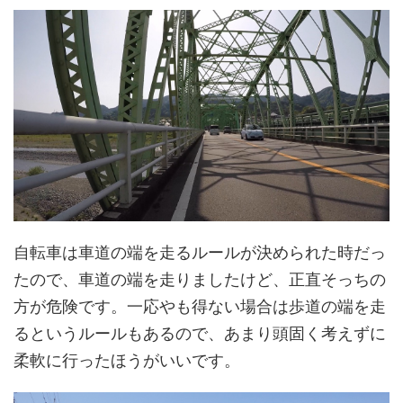
自転車は車道の端を走るルールが決められた時だっ
たので、車道の端を走りましたけど、正直そっちの
方が危険です。一応やも得ない場合は歩道の端を走
るというルールもあるので、あまり頭固く考えずに
柔軟に行ったほうがいいです。