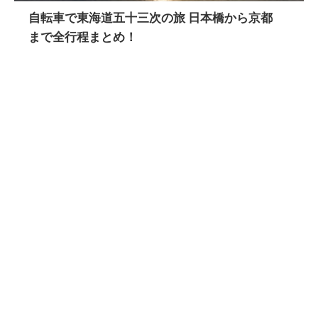
自転車で東海道五十三次の旅 日本橋から京都
まで全行程まとめ！