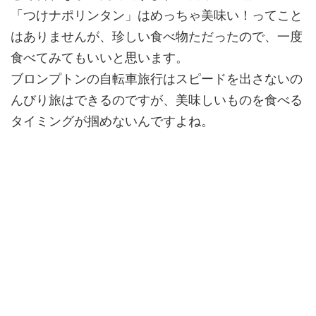
「つけナポリンタン」はめっちゃ美味い！ってこと
はありませんが、珍しい食べ物ただったので、一度
食べてみてもいいと思います。
ブロンプトンの自転車旅行はスピードを出さないの
んびり旅はできるのですが、美味しいものを食べる
タイミングが掴めないんですよね。