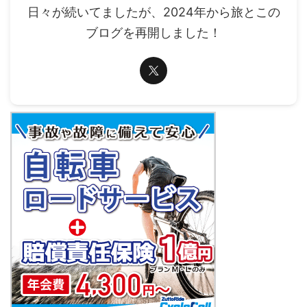
日々が続いてましたが、2024年から旅とこの
ブログを再開しました！