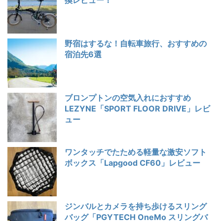
換レビュー！
野宿はするな！自転車旅行、おすすめの
宿泊先6選
ブロンプトンの空気入れにおすすめ
LEZYNE「SPORT FLOOR DRIVE」レビ
ュー
ワンタッチでたためる軽量な激安ソフト
ボックス「Lapgood CF60」レビュー
ジンバルとカメラを持ち歩けるスリング
バッグ「PGYTECH OneMo スリングバ