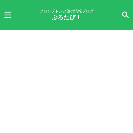
ブロンプトンと旅の情報ブログ
ぶろたび！