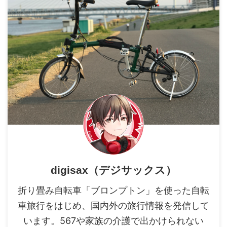
digisax（デジサックス）
折り畳み自転車「ブロンプトン」を使った自転
車旅行をはじめ、国内外の旅行情報を発信して
います。567や家族の介護で出かけられない