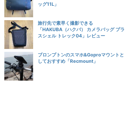
ッグ11L」
旅行先で素早く撮影できる
「HAKUBA（ハクバ） カメラバッグ プラ
スシェル トレック04」レビュー
ブロンプトンのスマホ&Goproマウントと
しておすすめ「Recmount」