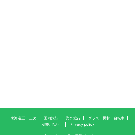
東海道五十三次
国内旅行
海外旅行
グッズ・機材・自転車
お問い合わせ
Privacy policy