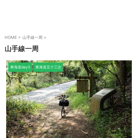
HOME
>
山手線一周
>
山手線一周
東海道day3
東海道五十三次