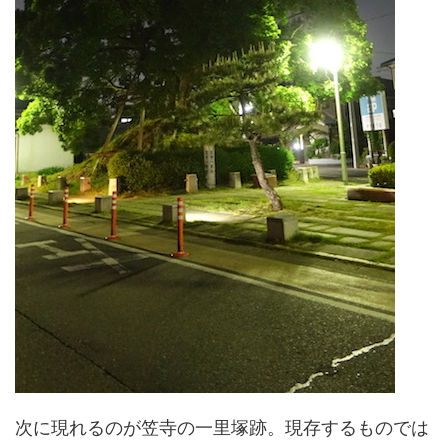
次に現れるのが笠寺の一里塚跡。現存するものでは