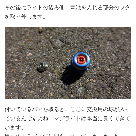
その後にライトの後ろ側、電池を入れる部分のフタ
を取り外します。
付いているバネを取ると、ここに交換用の球が入っ
ているんですよね。マグライトは本当に良くできて
います。