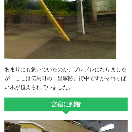
あまりにも急いでいたのか、ブレブレになりました
が、ここは伝馬町の一里塚跡。街中ですがそれっぽ
い木が植えられていました。
宮宿に到着