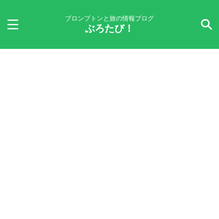
ブロンプトンと旅の情報ブログ
ぶろたび！