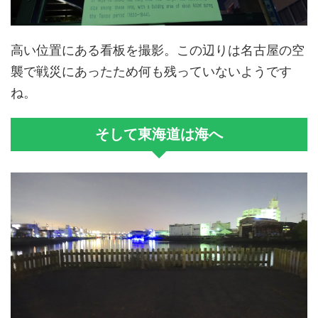
高い位置にある看板を撮影。この辺りは名古屋の空
襲で戦災にあったため何も残っていないようです
ね。
そして東海道は海へ