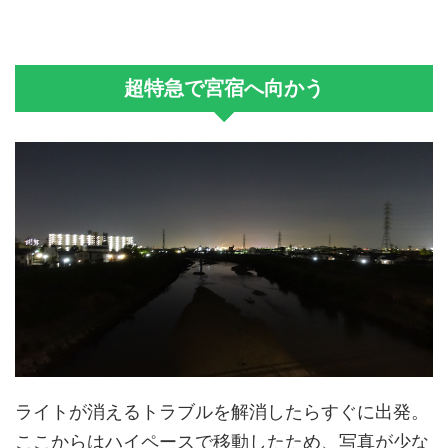
超特急で宮宿へ向かう
ライトが消えるトラブルを解消したらすぐに出発。
ここからはハイペースで移動したため、写真が少な