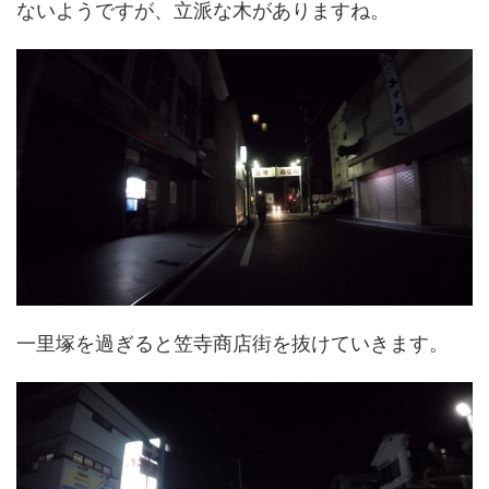
ないようですが、立派な木がありますね。
一里塚を過ぎると笠寺商店街を抜けていきます。