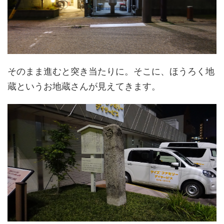
そのまま進むと突き当たりに。そこに、ほうろく地
蔵というお地蔵さんが見えてきます。