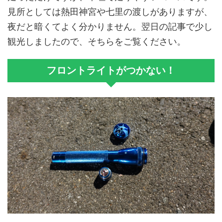
見所としては熱田神宮や七里の渡しがありますが、
夜だと暗くてよく分かりません。翌日の記事で少し
観光しましたので、そちらをご覧ください。
フロントライトがつかない！