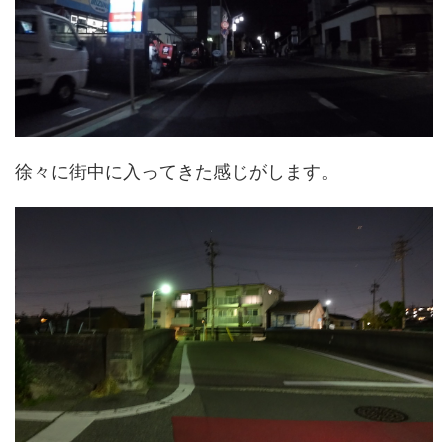
徐々に街中に入ってきた感じがします。