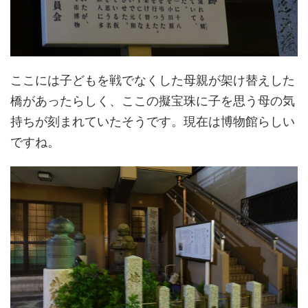
ここには子どもを戦でなくした母親が架け替えした
橋があったらしく、ここの擬宝珠に子を思う母の気
持ちが刻まれていたそうです。現在は博物館らしい
ですね。