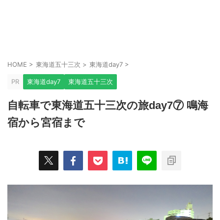
HOME
>
東海道五十三次
>
東海道day7
>
PR
東海道day7
東海道五十三次
自転車で東海道五十三次の旅day7⑦ 鳴海
宿から宮宿まで