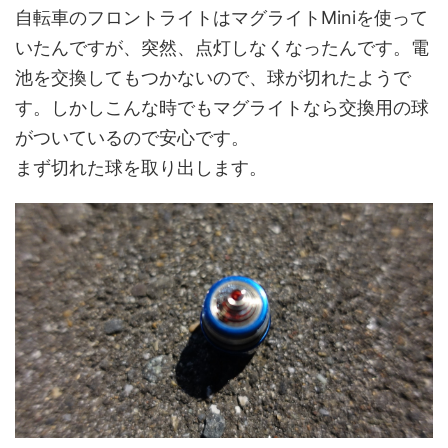
自転車のフロントライトはマグライトMiniを使って
いたんですが、突然、点灯しなくなったんです。電
池を交換してもつかないので、球が切れたようで
す。しかしこんな時でもマグライトなら交換用の球
がついているので安心です。
まず切れた球を取り出します。