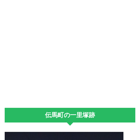
伝馬町の一里塚跡