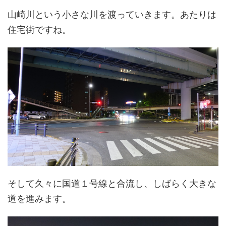
山崎川という小さな川を渡っていきます。あたりは
住宅街ですね。
そして久々に国道１号線と合流し、しばらく大きな
道を進みます。