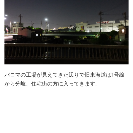
パロマの工場が見えてきた辺りで旧東海道は1号線
から分岐、住宅街の方に入ってきます。