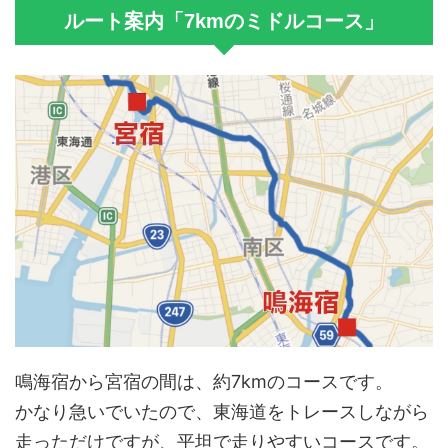
ルート案内「7kmのミドルコース」
鳴海宿から宮宿の間は、約7kmのコースです。
かなり急いでいたので、東海道をトレースしながら
走っただけですが、平坦で走りやすいコースです。