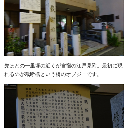
先ほどの一里塚の近くが宮宿の江戸見附。最初に現
れるのが裁断橋という橋のオブジェです。