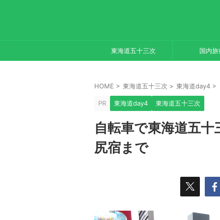
東海道五十三次
国内旅
HOME
>
東海道五十三次
>
東海道day4
>
PR
東海道day4
東海道五十三次
自転車で東海道五十三
尻宿まで