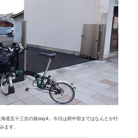
海道五十三次の旅day4。今日は府中宿まではなんとか行
みます。