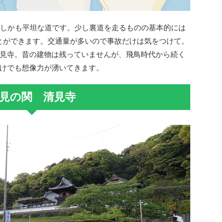
、しかも平坦な道です。少し裏道を走るものの基本的には
とができます。交通量が多いので事故だけは気をつけて。
見寺。昔の建物は残っていませんが、飛鳥時代から続く
けでも想像力が湧いてきます。
見の関 清見寺