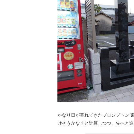
かなり日が暮れてきたブロンプトン 東
けそうかな？と計算しつつ、先へと進