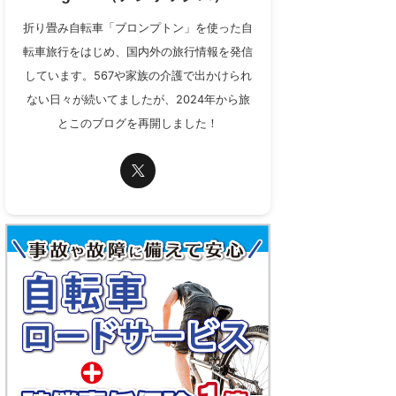
折り畳み自転車「ブロンプトン」を使った自
転車旅行をはじめ、国内外の旅行情報を発信
しています。567や家族の介護で出かけられ
ない日々が続いてましたが、2024年から旅
とこのブログを再開しました！