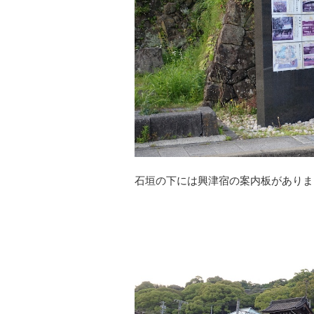
石垣の下には興津宿の案内板がありま