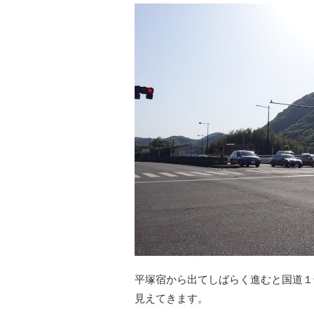
平塚宿から出てしばらく進むと国道１
見えてきます。