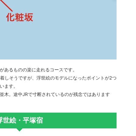
があるものの楽に走れるコースです。
到着しそうですが、浮世絵のモデルになったポイントが2つ
います。
並木。途中JRで寸断されているのが残念ではあります
浮世絵・平塚宿