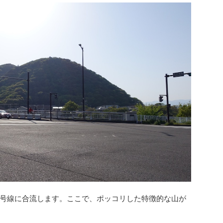
号線に合流します。ここで、ポッコリした特徴的な山が