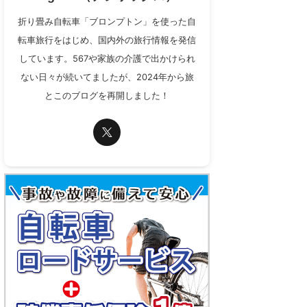
折り畳み自転車「ブロンプトン」を使った自
転車旅行をはじめ、国内外の旅行情報を発信
しています。567や家族の介護で出かけられ
ない日々が続いてましたが、2024年から旅
とこのブログを再開しました！