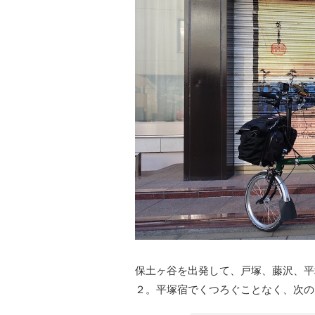
保土ヶ谷を出発して、戸塚、藤沢、平
２。平塚宿でくつろぐことなく、次の