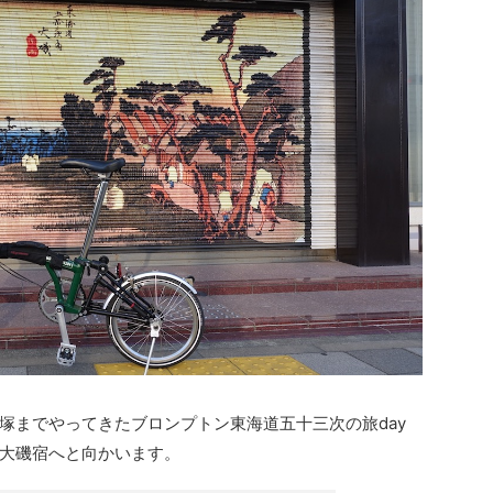
塚までやってきたブロンプトン東海道五十三次の旅day
大磯宿へと向かいます。