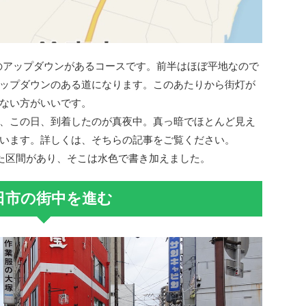
mのアップダウンがあるコースです。前半はほぼ平地なので
ップダウンのある道になります。このあたりから街灯が
ない方がいいです。
、この日、到着したのが真夜中。真っ暗でほとんど見え
います。詳しくは、そちらの記事をご覧ください。
た区間があり、そこは水色で書き加えました。
日市の街中を進む