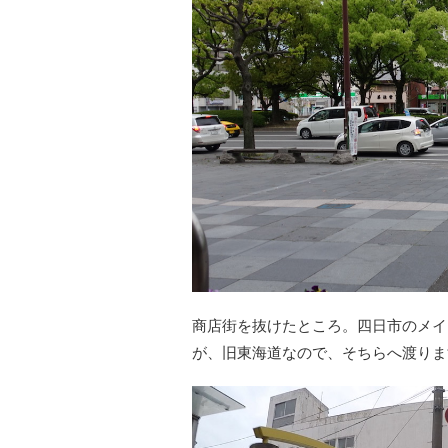
商店街を抜けたところ。四日市のメイ
が、旧東海道なので、そちらへ渡りま