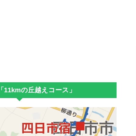
「11kmの丘越えコース」