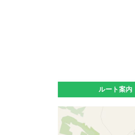
ルート案内