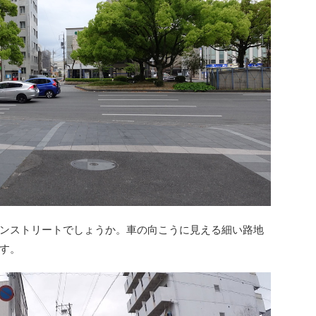
ンストリートでしょうか。車の向こうに見える細い路地
す。