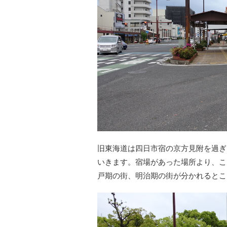
旧東海道は四日市宿の京方見附を過ぎ
いきます。宿場があった場所より、こ
戸期の街、明治期の街が分かれるとこ