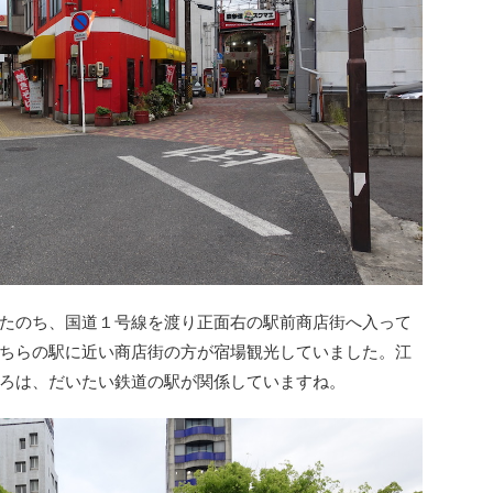
たのち、国道１号線を渡り正面右の駅前商店街へ入って
ちらの駅に近い商店街の方が宿場観光していました。江
ろは、だいたい鉄道の駅が関係していますね。