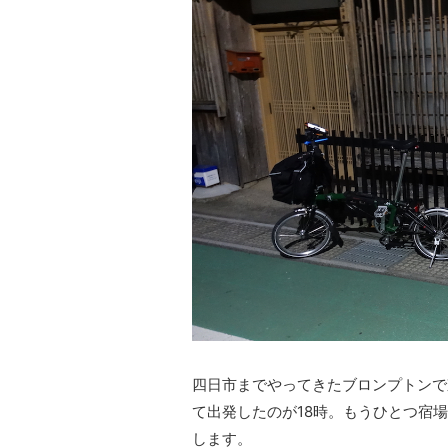
四日市までやってきたブロンプトンで
て出発したのが18時。もうひとつ宿
します。