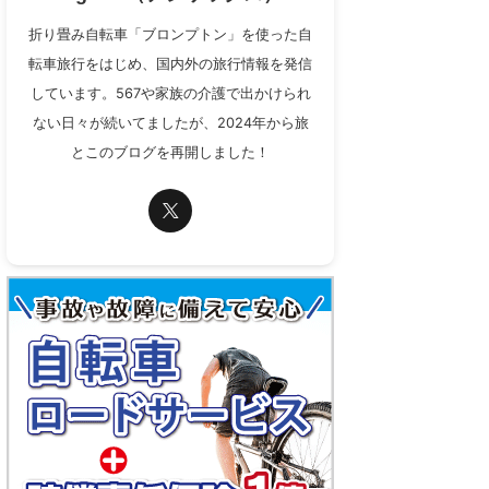
折り畳み自転車「ブロンプトン」を使った自
転車旅行をはじめ、国内外の旅行情報を発信
しています。567や家族の介護で出かけられ
ない日々が続いてましたが、2024年から旅
とこのブログを再開しました！