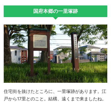
国府本郷の一里塚跡
住宅街を抜けたところに、一里塚跡があります。江
戸から17里とのこと。結構、遠くまで来ましたね。