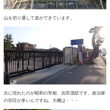
山を切り通して道ができています。
次に現れたのが昭和の宰相、吉田茂邸です。政治家
の別荘が多いんですね。大磯は・・・