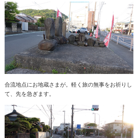
合流地点にお地蔵さまが。軽く旅の無事をお祈りし
て、先を急ぎます。