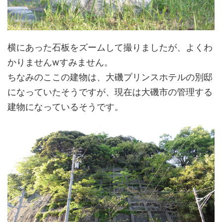
横にあった石板をズームして撮りましたが、よくわ
かりませんwすみません。
ちなみのここの建物は、大磯プリンスホテルの別邸
になっていたそうですが、現在は大磯市の管理する
建物になっているそうです。