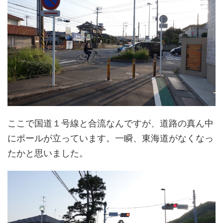
ここで国道１号線と合流なんですが、道路の真ん中
にポールが立っています。一瞬、東海道がなくなっ
たかと思いました。