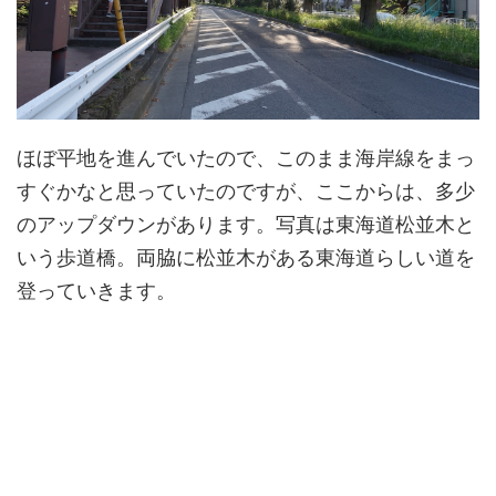
ほぼ平地を進んでいたので、このまま海岸線をまっ
すぐかなと思っていたのですが、ここからは、多少
のアップダウンがあります。写真は東海道松並木と
いう歩道橋。両脇に松並木がある東海道らしい道を
登っていきます。