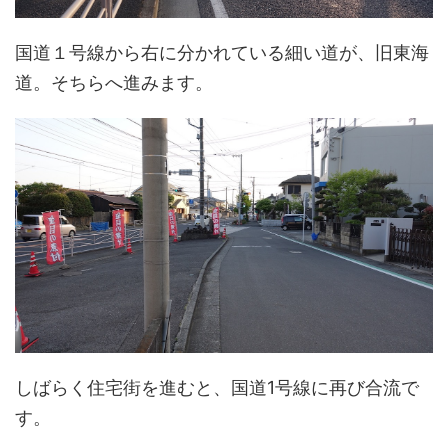
国道１号線から右に分かれている細い道が、旧東海
道。そちらへ進みます。
しばらく住宅街を進むと、国道1号線に再び合流で
す。