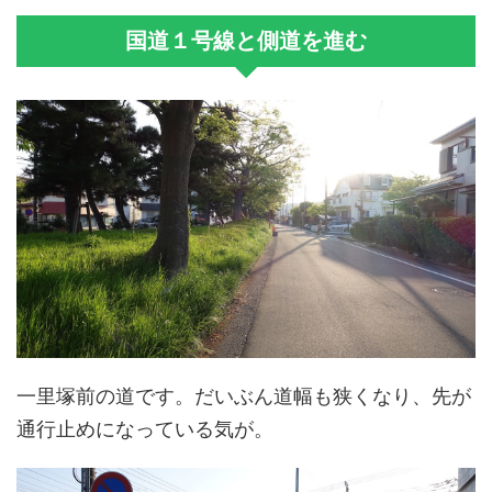
国道１号線と側道を進む
一里塚前の道です。だいぶん道幅も狭くなり、先が
通行止めになっている気が。