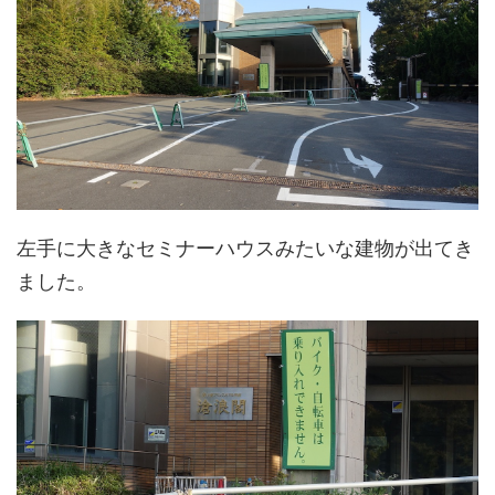
左手に大きなセミナーハウスみたいな建物が出てき
ました。