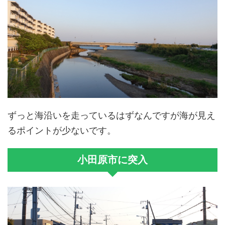
ずっと海沿いを走っているはずなんですが海が見え
るポイントが少ないです。
小田原市に突入