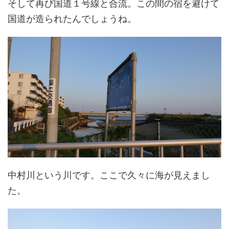
そして再び国道１号線と合流。この間の宿を避けて
国道が造られたんでしょうね。
中村川という川です。ここで久々に海が見えまし
た。