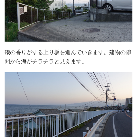
磯の香りがする上り坂を進んでいきます。建物の隙
間から海がチラチラと見えます。