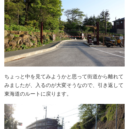
ちょっと中を見てみようかと思って街道から離れて
みましたが、入るのが大変そうなので、引き返して
東海道のルートに戻ります。