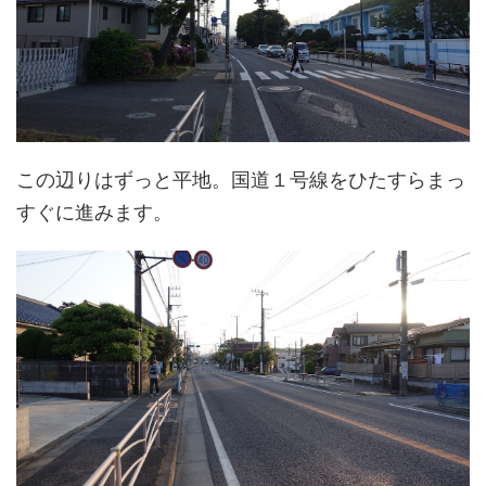
この辺りはずっと平地。国道１号線をひたすらまっ
すぐに進みます。