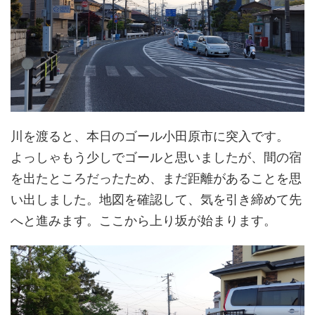
川を渡ると、本日のゴール小田原市に突入です。
よっしゃもう少しでゴールと思いましたが、間の宿
を出たところだったため、まだ距離があることを思
い出しました。地図を確認して、気を引き締めて先
へと進みます。ここから上り坂が始まります。