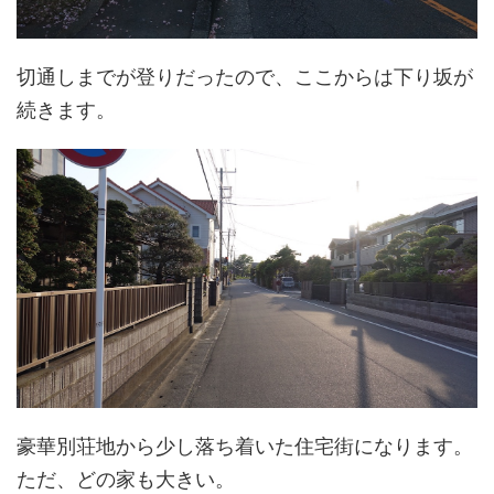
切通しまでが登りだったので、ここからは下り坂が
続きます。
豪華別荘地から少し落ち着いた住宅街になります。
ただ、どの家も大きい。