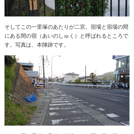
そしてこの一里塚のあたりが二宮。宿場と宿場の間
にある間の宿（あいのしゅく）と呼ばれるところで
す。写真は、本陣跡です。