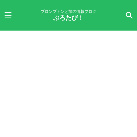
ブロンプトンと旅の情報ブログ
ぶろたび！