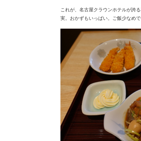
これが、名古屋クラウンホテルが誇る
実。おかずもいっぱい。ご飯少なめで