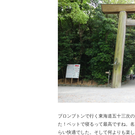
ブロンプトンで行く東海道五十三次の
た！ベットで寝るって最高ですね。名
らい快適でした。そして何よりも楽し