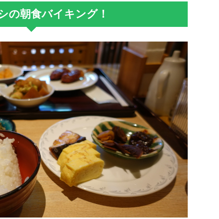
シの朝食バイキング！