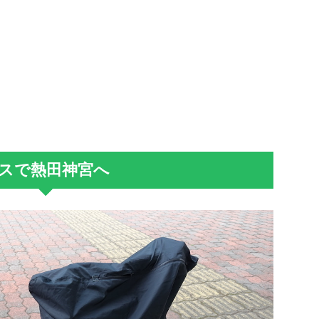
スで熱田神宮へ