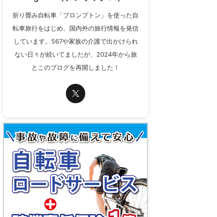
折り畳み自転車「ブロンプトン」を使った自
転車旅行をはじめ、国内外の旅行情報を発信
しています。567や家族の介護で出かけられ
ない日々が続いてましたが、2024年から旅
とこのブログを再開しました！