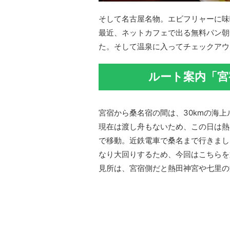
そして名古屋名物。エビフリャーに味
最近、ネットカフェで出る無料パン朝
た。そして温泉に入ってチェックアウ
ルート案内「宮
宮宿から桑名宿の間は、30kmの海
現在は渡し舟もないため、この日は熱
で移動。近鉄電車で桑名まで行きまし
なり大回りするため、今回はこちらを
見所は、宮宿側だと熱田神宮や七里の