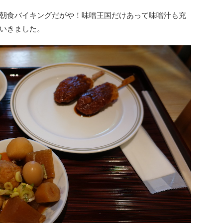
朝食バイキングだがや！味噌王国だけあって味噌汁も充
いきました。