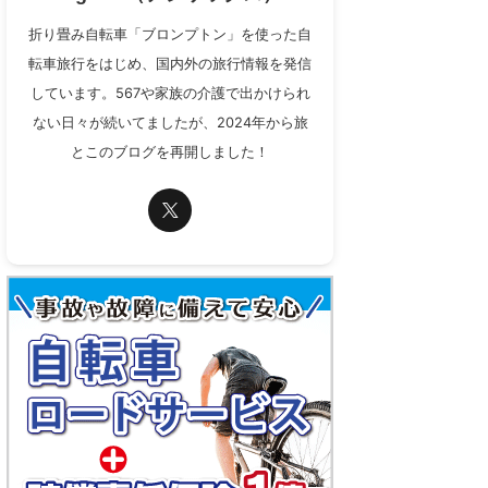
折り畳み自転車「ブロンプトン」を使った自
転車旅行をはじめ、国内外の旅行情報を発信
しています。567や家族の介護で出かけられ
ない日々が続いてましたが、2024年から旅
とこのブログを再開しました！