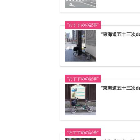
“おすすめの記事”
“東海道五十三次d
“おすすめの記事”
“東海道五十三次d
“おすすめの記事”