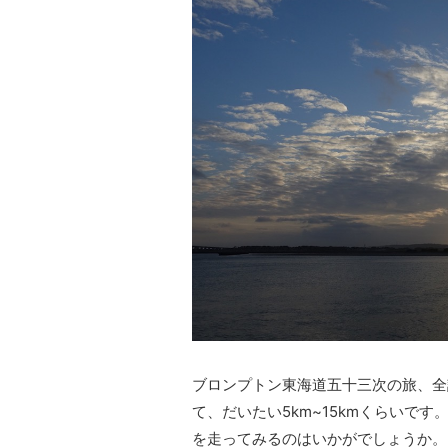
ブロンプトン東海道五十三次の旅、全
て、だいたい5km~15kmくらいで
を走ってみるのはいかがでしょうか。