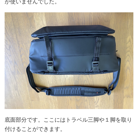
が使いませんでした。
底面部分です。ここにはトラベル三脚や１脚を取り
付けることができます。