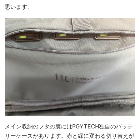
思います。
メイン収納のフタの裏にはPGYTECH独自のバッテ
リーケースがあります。赤と緑に変わる切り替えが