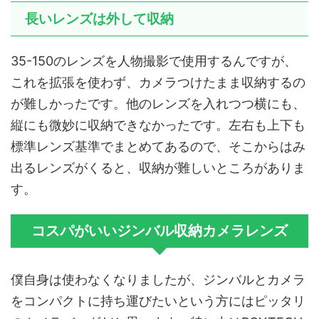
長いレンズは外して収納
35-150のレンズを人物撮影で使用するんですが、
これを拡張を使わず、カメラつけたまま収納するの
が難しかったです。他のレンズを入れつつ横にも、
縦にも微妙に収納できなかったです。左右も上下も
標準レンズ基準でまとめてあるので、そこからはみ
出るレンズがくると、収納が難しいところがありま
す。
コスパがいいジンバル収納カメラレンズ
僕自身は使わなくなりましたが、ジンバルとカメラ
をコンパクトに持ち運びたいという方にはピッタリ