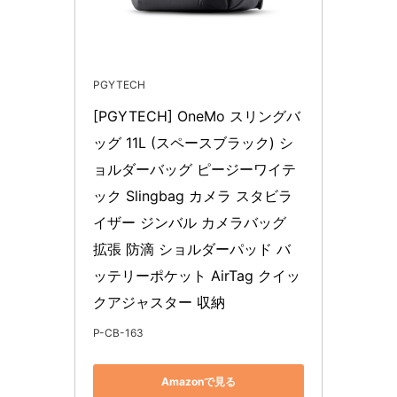
PGYTECH
[PGYTECH] OneMo スリングバ
ッグ 11L (スペースブラック) シ
ョルダーバッグ ピージーワイテ
ック Slingbag カメラ スタビラ
イザー ジンバル カメラバッグ 
拡張 防滴 ショルダーパッド バ
ッテリーポケット AirTag クイッ
クアジャスター 収納
P-CB-163
Amazonで見る