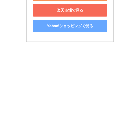
楽天市場で見る
Yahoo!ショッピングで見る