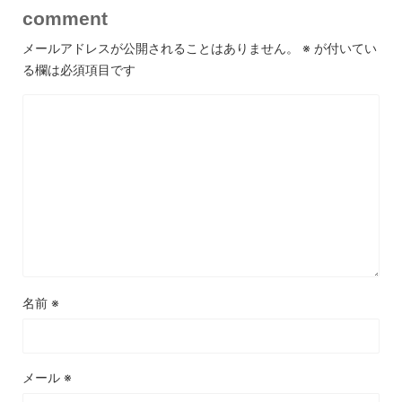
comment
メールアドレスが公開されることはありません。
※
が付いてい
る欄は必須項目です
名前
※
メール
※