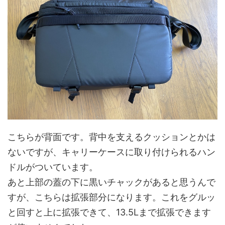
こちらが背面です。背中を支えるクッションとかは
ないですが、キャリーケースに取り付けられるハン
ドルがついています。
あと上部の蓋の下に黒いチャックがあると思うんで
すが、こちらは拡張部分になります。これをグルッ
と回すと上に拡張できて、13.5Lまで拡張できます