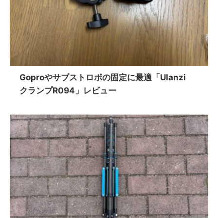
Goproやサブストロボの固定に最適「Ulanzi
クランプR094」レビュー