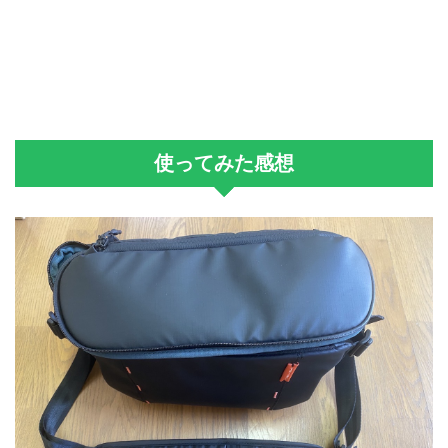
使ってみた感想