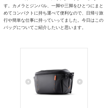
す。カメラとジンバル、一脚や三脚をひとつにまと
めてコンパクトに持ち運べて便利なので、日帰り旅
行や簡単な仕事に持っていってました。今日はこの
バッグについてご紹介したいと思います。