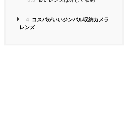
4
コスパがいいジンバル収納カメラ
レンズ