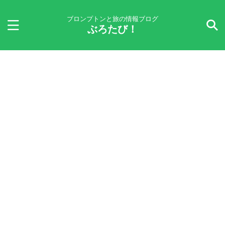
ブロンプトンと旅の情報ブログ
ぶろたび！