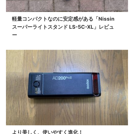
軽量コンパクトなのに安定感がある「Nissin
スーパーライトスタンド LS-5C-XL」レビュ
ー
より美しく、使いやすく進化！