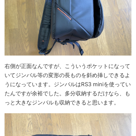
右側が正面なんですが、こういうポケットになって
いてジンバル等の変形の長ものを斜め挿しできるよ
うになっています。ジンバルはRS3 miniを使ってい
たんですが余裕でした。多分収納するだけなら、も
っと大きなジンバルも収納できると思います。