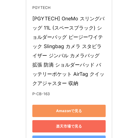
PGYTECH
[PGYTECH] OneMo スリングバ
ッグ 11L (スペースブラック) シ
ョルダーバッグ ピージーワイテ
ック Slingbag カメラ スタビラ
イザー ジンバル カメラバッグ 
拡張 防滴 ショルダーパッド バ
ッテリーポケット AirTag クイッ
クアジャスター 収納
P-CB-163
Amazonで見る
楽天市場で見る