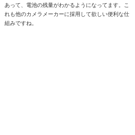
あって、電池の残量がわかるようになってます。こ
れも他のカメラメーカーに採用して欲しい便利な仕
組みですね。