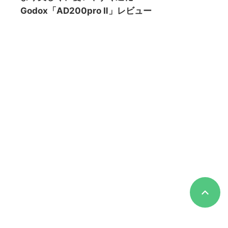
Godox「AD200pro Ⅱ」レビュー