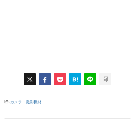
-
カメラ・撮影機材