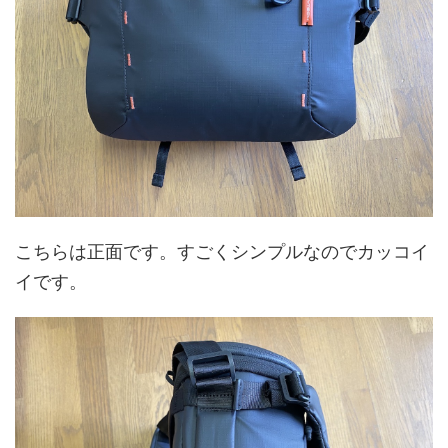
こちらは正面です。すごくシンプルなのでカッコイ
イです。