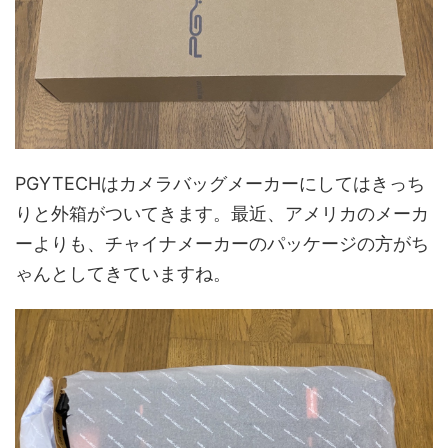
PGYTECHはカメラバッグメーカーにしてはきっち
りと外箱がついてきます。最近、アメリカのメーカ
ーよりも、チャイナメーカーのパッケージの方がち
ゃんとしてきていますね。