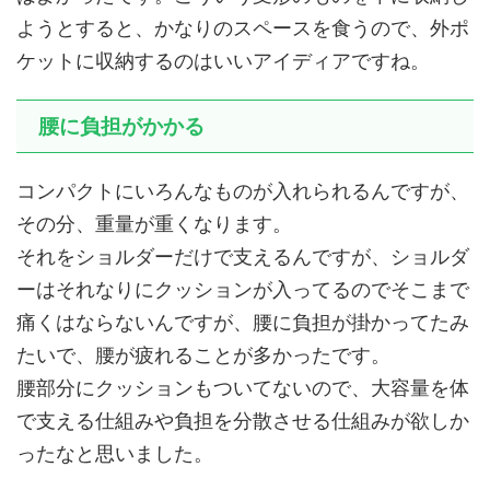
ようとすると、かなりのスペースを食うので、外ポ
ケットに収納するのはいいアイディアですね。
腰に負担がかかる
コンパクトにいろんなものが入れられるんですが、
その分、重量が重くなります。
それをショルダーだけで支えるんですが、ショルダ
ーはそれなりにクッションが入ってるのでそこまで
痛くはならないんですが、腰に負担が掛かってたみ
たいで、腰が疲れることが多かったです。
腰部分にクッションもついてないので、大容量を体
で支える仕組みや負担を分散させる仕組みが欲しか
ったなと思いました。