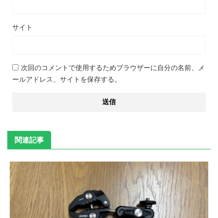
サイト
次回のコメントで使用するためブラウザーに自分の名前、メ
ールアドレス、サイトを保存する。
関連記事