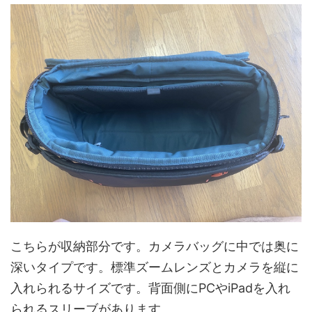
こちらが収納部分です。カメラバッグに中では奥に
深いタイプです。標準ズームレンズとカメラを縦に
入れられるサイズです。背面側にPCやiPadを入れ
られるスリーブがあります。