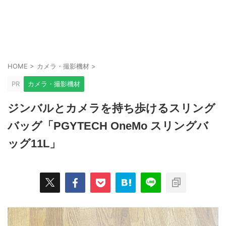
HOME
>
カメラ・撮影機材
>
PR
カメラ・撮影機材
ジンバルとカメラを持ち歩けるスリング
バッグ「PGYTECH OneMo スリングバ
ッグ11L」