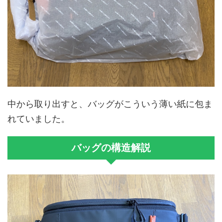
中から取り出すと、バッグがこういう薄い紙に包ま
れていました。
バッグの構造解説