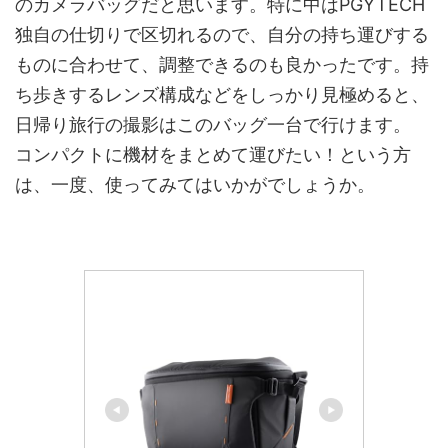
のカメラバッグだと思います。特に中はPGYTECH
独自の仕切りで区切れるので、自分の持ち運びする
ものに合わせて、調整できるのも良かったです。持
ち歩きするレンズ構成などをしっかり見極めると、
日帰り旅行の撮影はこのバッグ一台で行けます。
コンパクトに機材をまとめて運びたい！という方
は、一度、使ってみてはいかがでしょうか。