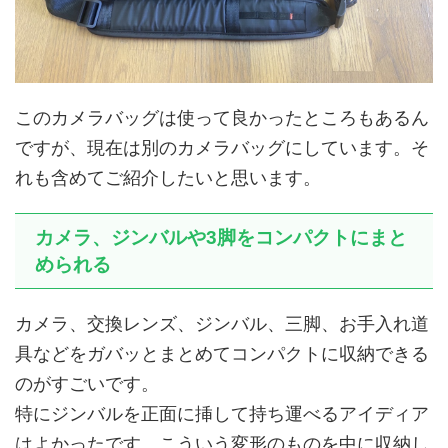
このカメラバッグは使って良かったところもあるん
ですが、現在は別のカメラバッグにしています。そ
れも含めてご紹介したいと思います。
カメラ、ジンバルや3脚をコンパクトにまと
められる
カメラ、交換レンズ、ジンバル、三脚、お手入れ道
具などをガバッとまとめてコンパクトに収納できる
のがすごいです。
特にジンバルを正面に挿して持ち運べるアイディア
はよかったです。こういう変形のものを中に収納し