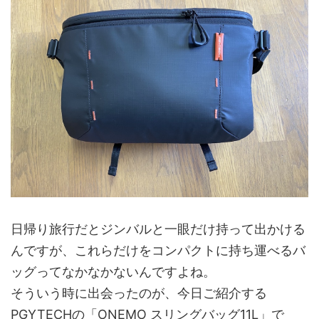
日帰り旅行だとジンバルと一眼だけ持って出かける
んですが、これらだけをコンパクトに持ち運べるバ
ッグってなかなかないんですよね。
そういう時に出会ったのが、今日ご紹介する
PGYTECHの「ONEMO スリングバッグ11L」で