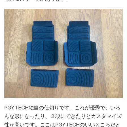
PGYTECH独自の仕切りです。これが優秀で、いろ
んな形になったり、２段にできたりとカスタマイズ
性が高いです。ここはPGYTECHのいいところだと