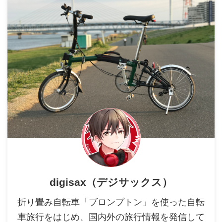
digisax（デジサックス）
折り畳み自転車「ブロンプトン」を使った自転
車旅行をはじめ、国内外の旅行情報を発信して