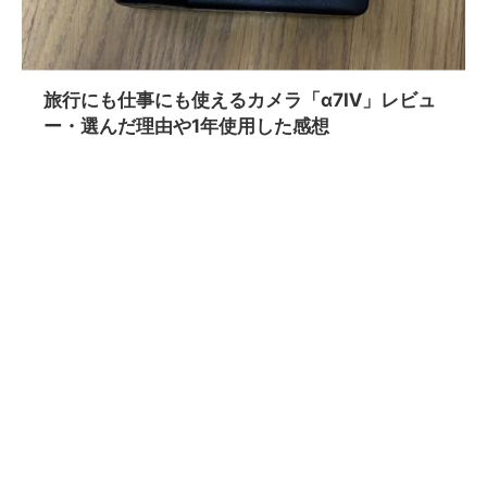
旅行にも仕事にも使えるカメラ「α7Ⅳ」レビュ
ー・選んだ理由や1年使用した感想