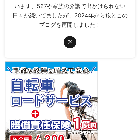
います。567や家族の介護で出かけられない
日々が続いてましたが、2024年から旅とこの
ブログを再開しました！