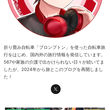
折り畳み自転車「ブロンプトン」を使った自転車旅
行をはじめ、国内外の旅行情報を発信しています。
567や家族の介護で出かけられない日々が続いてま
したが、2024年から旅とこのブログを再開しまし
た！