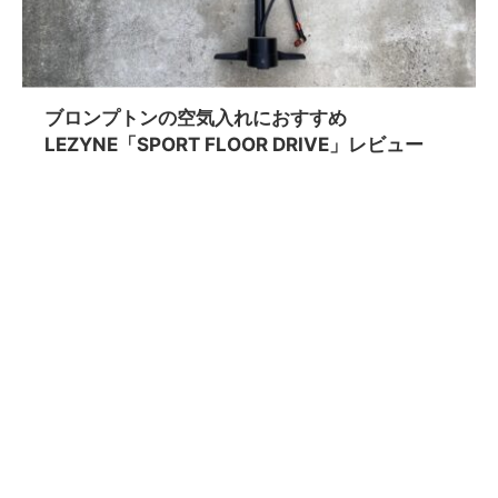
ブロンプトンの空気入れにおすすめ
LEZYNE「SPORT FLOOR DRIVE」レビュー