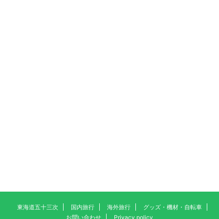
東海道五十三次
国内旅行
海外旅行
グッズ・機材・自転車
お問い合わせ
Privacy policy