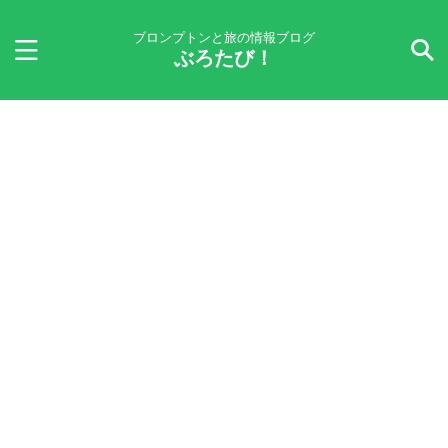
ブロンプトンと旅の情報ブログ
ぶろたび！