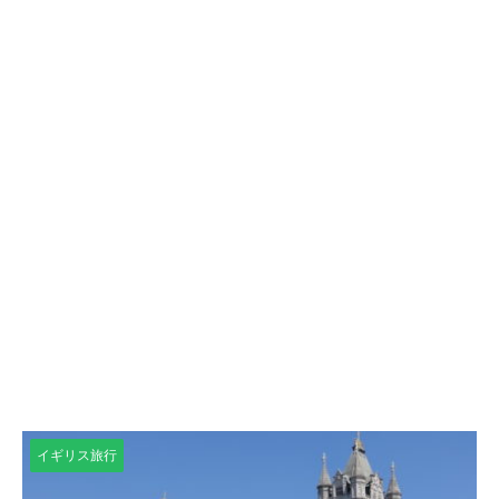
イギリス旅行