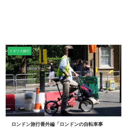
イギリス旅行
ロンドン旅行番外編「ロンドンの自転車事