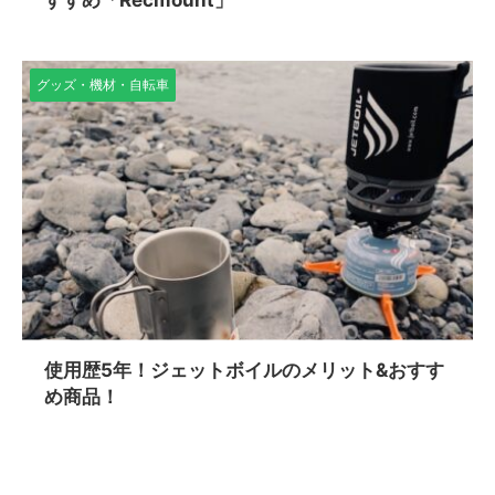
グッズ・機材・自転車
使用歴5年！ジェットボイルのメリット&おすす
め商品！