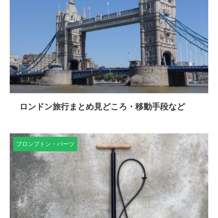
ロンドン旅行まとめ見どころ・移動手段など
ブロンプトン・パーツ