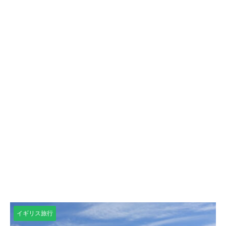
イギリス旅行