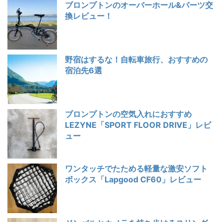
ブロンプトンのオーバーホール&パーツ交
換レビュー！
野宿はするな！自転車旅行、おすすめの
宿泊先6選
ブロンプトンの空気入れにおすすめ
LEZYNE「SPORT FLOOR DRIVE」レビ
ュー
ワンタッチでたためる軽量な激安ソフト
ボックス「Lapgood CF60」レビュー