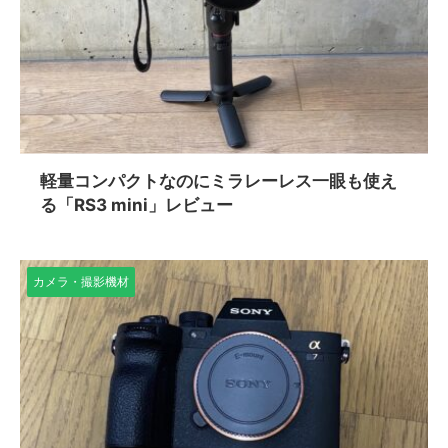
軽量コンパクトなのにミラレーレス一眼も使え
る「RS3 mini」レビュー
カメラ・撮影機材