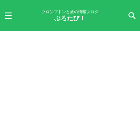
ブロンプトンと旅の情報ブログ
ぶろたび！