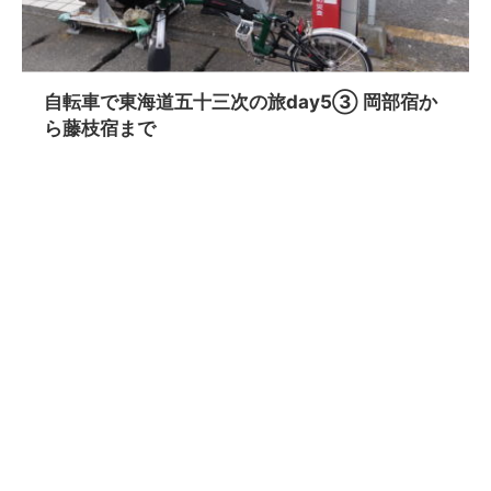
自転車で東海道五十三次の旅day5③ 岡部宿か
ら藤枝宿まで