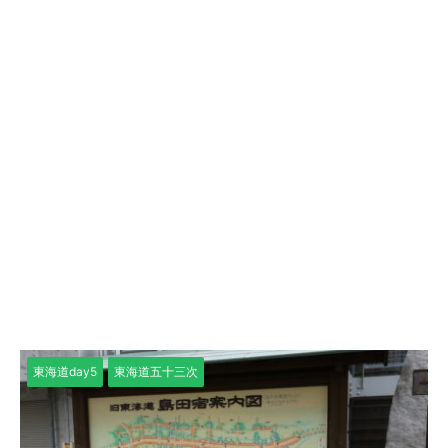
東海道day5
東海道五十三次