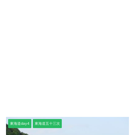
東海道day4
東海道五十三次