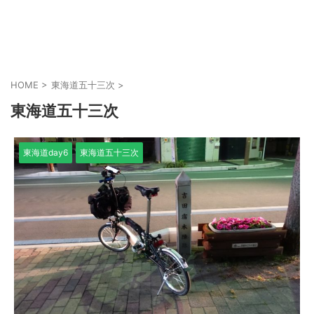
HOME
>
東海道五十三次
>
東海道五十三次
東海道day6
東海道五十三次