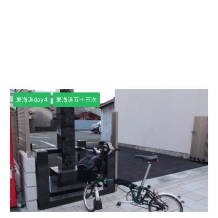
東海道day4
東海道五十三次