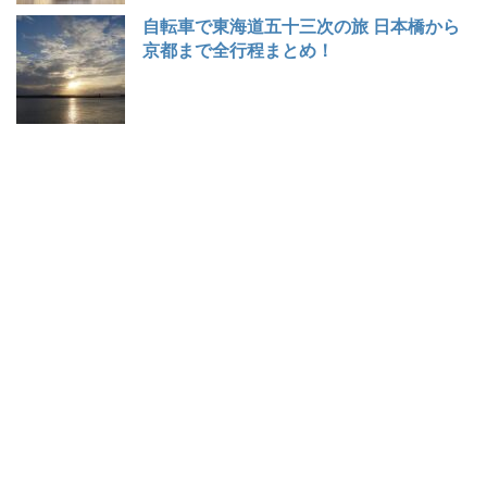
自転車で東海道五十三次の旅 日本橋から
京都まで全行程まとめ！