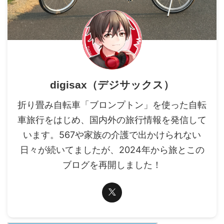
digisax（デジサックス）
折り畳み自転車「ブロンプトン」を使った自転
車旅行をはじめ、国内外の旅行情報を発信して
います。567や家族の介護で出かけられない
日々が続いてましたが、2024年から旅とこの
ブログを再開しました！